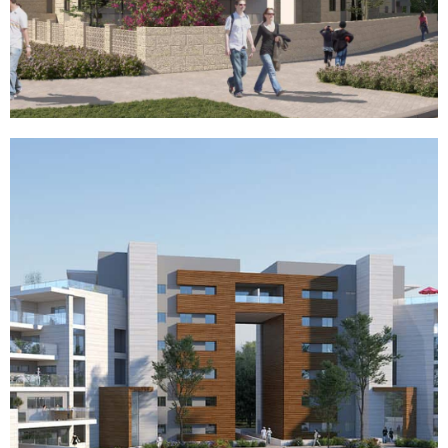
פרויקט לב הפסגה בכרמיאל
לדף הפרויקט