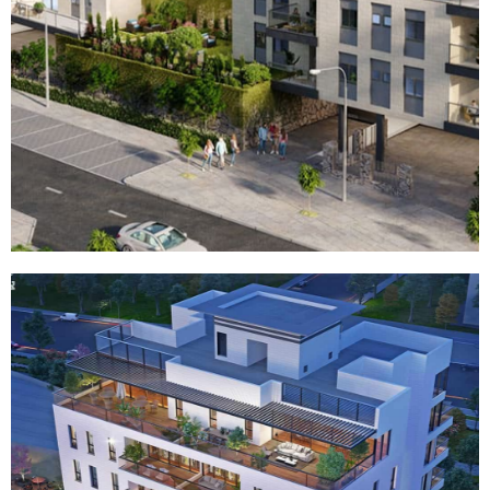
פרויקט
טרסה בכרמיאל
לדף הפרויקט