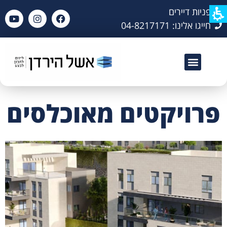
פניות דיירים
חייגו אלינו: 04-8217171
פרויקטים מאוכלסים