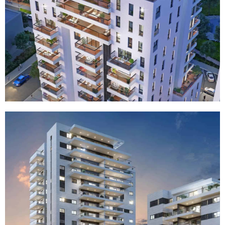
פרויקט מגדלי הנשיא בנהריה
לדף הפרויקט