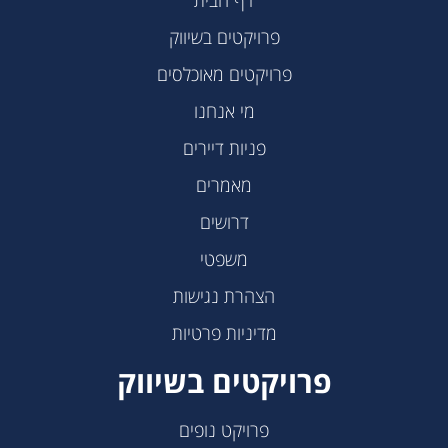
פרויקטים בשיווק
פרויקטים מאוכלסים
מי אנחנו
פניות דיירים
מאמרים
דרושים
משפטי
הצהרת נגישות
מדיניות פרטיות
פרויקטים בשיווק
פרויקט נופים