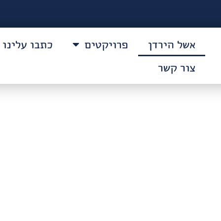
אשל הירדן
פרויקטים
כתבו עלינו
צור קשר