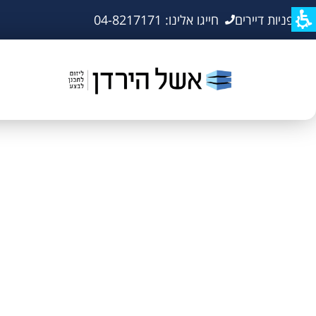
פניות דיירים
חייגו אלינו: 04-8217171