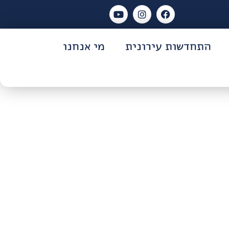
התחדשות עירונית
מי אנחנו