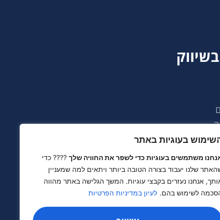
בשיווק
ם
ה
שימוש בעוגיות באתר
יא
נחנו משתמשים בעוגיות כדי לשפר את החוויה שלך
???? כדי
ם צמודי קרקע
האתר שלנו יעבוד בצורה הטובה ביותר ויתאים למה שמעניין
ותך, אנחנו נעזרים בקבצי עוגיות. המשך הגלישה באתר מהווה
ונת מול ארבל
סכמה לשימוש בהם.
לעיון במדיניות הפרטיות