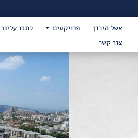
אשל הירדן
פרויקטים
כתבו עלינו
צור קשר