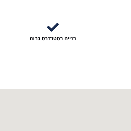
בנייה בסטנדרט גבוה