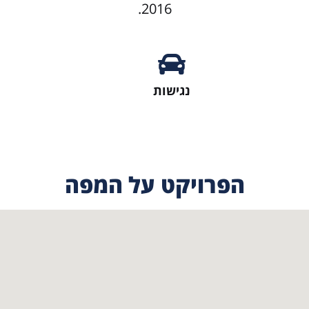
2016.
נגישות
הפרויקט על המפה