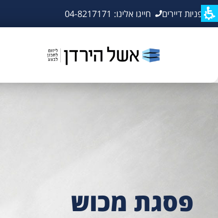
פניות דיירים
חייגו אלינו: 04-8217171
פסגת מכוש