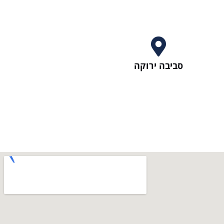
סביבה ירוקה