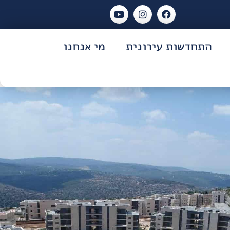
התחדשות עירונית
מי אנחנו