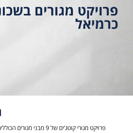
פרויקט מגורים בשכונ
כרמיאל
ה