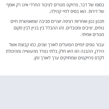
בסופו של דבר, פרויקט מגורים לציבור החרדי אינו רק אוסף
של דירות. הוא בסיס לחיי קהילה.
תכנון נכון ואחריות רציפה יוצרים סביבה שמאפשרת חיים
נוחים, יציבים ומכובדים. זהו ההבדל בין בניין לבין מקום
מגורים אמיתי.
עבור גופים יזמיים הפועלים לאורך שנים, כמו קבוצת אשל
הירדן, ההבנה הזו היא חלק בלתי נפרד מהעשייה ומהיכולת
לקדם פרויקטים שמחזיקים ערך לאורך זמן.