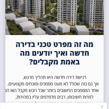
מה זה מפרט טכני בדירה
חדשה ואיך יודעים מה
באמת מקבלים?
רכישת דירה חדשה היא תהליך מרגש,
אך גם כזה שכולל לא מעט מסמכים ומונחים מקצועיים.
אחד המסמכים החשובים ביותר שכל רוכש מקבל הוא המפרט
למרות חשיבותו, רבים מדפדפים עליו במהירות,
מתמקדים במחיר או בהדמיות של הפרויקט,