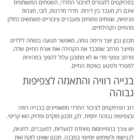
בפרויקטים למגורים לציבור החרדי, השטחים המשותפים
אינם רק מעבר בין דירות. חדרי מדרגות, לובי, חצרות
פנימיות, שטחים פתוחים ומעברים ציבוריים משמשים כחלק
מהחיים הקהילתיים.
תכנון נכון יוצר זרימה נוחה, מאפשר תנועה בטוחה לילדים
ומייצר מרחב שמכבד את הקהילה ואת אורח החיים שלה.
מרחב צפוף מדי או לא מתוכנן עלול להפוך במהירות
למטרד ולפגוע באיכות החיים.
בנייה רוויה והתאמה לצפיפות
גבוהה
רוב הפרויקטים לציבור החרדי מתאפיינים בבנייה רוויה
ובצפיפות גבוהה יחסית. לכן, תכנון מוקדם ומדויק הוא קריטי.
יש צורך בהתייחסות מיוחדת למעליות, למעברים, לחניות,
לנגישות ולשימוש יומיומי במבנה. תכנון שאינו לוקח זאת