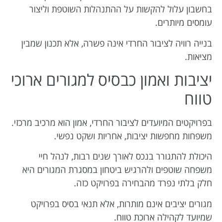
בחשבון עלול להקשות על ההתנהלות השוטפת וליצור
עומסים מיותרים.
בנייה רוויה לציבור החרדי אינה פשרה, אלא תכנון שמבין
מציאות.
יציבות ואמון כבסיס למגורים ארוכי
טווח
בפרויקטים המיועדים לציבור החרדי, אמון הוא מרכיב מרכזי.
משפחות מחפשות יציבות, אחריות ושקט נפשי.
היכולת להתגורר בנכס לאורך שנים רבות, לנהל חיי
משפחה שוטפים ולהרגיש ביטחון במסגרת המגורים היא
חלק בלתי נפרד מהבחירה בפרויקט כזה.
מגורים יציבים אינם מותרות, אלא תנאי בסיס בפרויקט
שמיועד לקהילה ארוכת טווח.