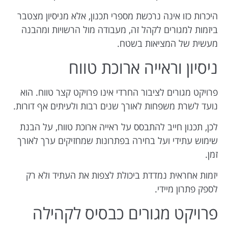
היכרות כזו אינה נרכשת מספרי תכנון, אלא מניסיון מצטבר
ביזמות למגורים לקהל זה, מעבודה מול הרשויות ומהבנה
מעשית של המציאות בשטח.
ניסיון וראייה ארוכת טווח
פרויקט מגורים לציבור החרדי אינו פרויקט קצר טווח. הוא
נועד לשרת משפחות לאורך שנים רבות ולעיתים אף דורות.
לכן, תכנון חייב להתבסס על ראייה ארוכת טווח, על הבנת
שימוש עתידי ועל בחירה בפתרונות שמחזיקים ערך לאורך
זמן.
יזמות אחראית נמדדת ביכולת לצפות את העתיד ולא רק
לספק פתרון מיידי.
פרויקט מגורים כבסיס לקהילה