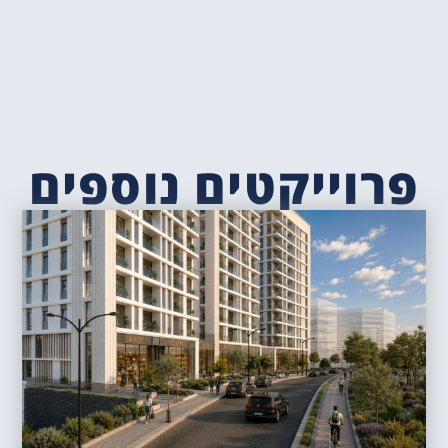
פרוייקטים נוספים