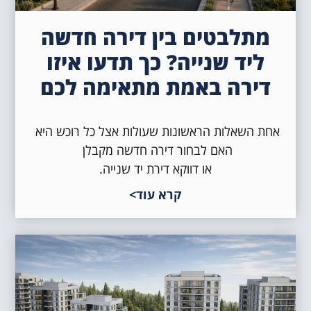
מתלבטים בין דירה חדשה
ליד שנייה? כך תדעו איזו
דירה באמת מתאימה לכם
אחת השאלות הראשונות שעולות אצל כל רוכש היא
האם לבחור דירה חדשה מקבלן
או דווקא דירת יד שנייה.
קרא עוד>