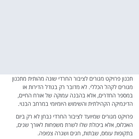
תכנון פרויקט מגורים לציבור החרדי שונה מהותית מתכנון
מגורים לקהל הכללי. לא מדובר רק בגודל הדירות או
במספר החדרים, אלא בהבנה עמוקה של אורח החיים,
הדינמיקה הקהילתית והשימוש היומיומי במרחב הבנוי.
פרויקט מגורים שמיועד לציבור החרדי נבחן לא רק ביום
האכלוס, אלא ביכולת שלו לשרת משפחות לאורך שנים,
בתקופות עומס, שבתות, חגים ושגרה צפופה.