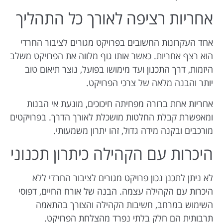
אחריות רציפה לאורך כל התהליך
אחד העקרונות החשובים בפרויקט מגורים לציבור החרדי
הוא רצף אחריות. כאשר אותו גוף מלווה את הפרויקט משלב
היזמות, דרך התכנון ועד מימושו בפועל, נוצר תיאום טוב
יותר והבנה מלאה של צרכי הפרויקט.
אחריות אחת ברורה מפחיתה חיכוכים, מונעת אי הבנות
ומאפשרת קבלת החלטות מושכלת לאורך הדרך. בפרויקטים
מורכבים ובקנה מידה גדול, זהו יתרון משמעותי.
היכרות עם הקהילה כיתרון תכנוני
לא ניתן לתכנן נכון פרויקט מגורים לציבור החרדי ללא
היכרות עם הקהילה עצמה. הבנה של אורח החיים, דפוסי
השימוש במרחב, חשיבות הקהילה והצורך בהתאמה
תרבותית הם חלק בלתי נפרד מהצלחת הפרויקט.