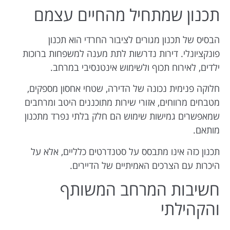
תכנון שמתחיל מהחיים עצמם
הבסיס של תכנון מגורים לציבור החרדי הוא תכנון
פונקציונלי. דירות נדרשות לתת מענה למשפחות ברוכות
ילדים, לאירוח תכוף ולשימוש אינטנסיבי במרחב.
חלוקה פנימית נכונה של הדירה, שטחי אחסון מספקים,
מטבחים מרווחים, אזורי שירות מתוכננים היטב ומרחבים
שמאפשרים גמישות שימוש הם חלק בלתי נפרד מתכנון
מותאם.
תכנון כזה אינו מתבסס על סטנדרטים כלליים, אלא על
היכרות עם הצרכים האמיתיים של הדיירים.
חשיבות המרחב המשותף
והקהילתי