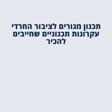
תכנון מגורים לציבור החרדי
עקרונות תכנוניים שחייבים
להכיר