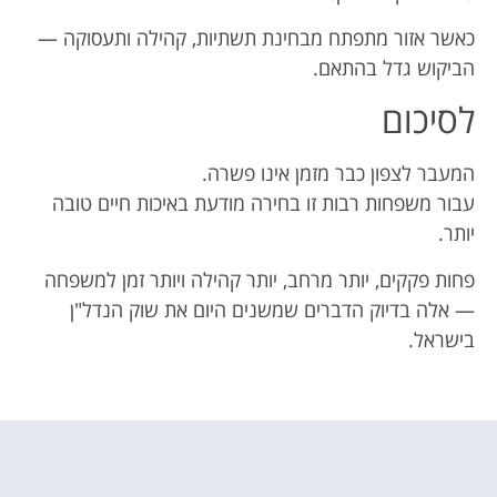
כאשר אזור מתפתח מבחינת תשתיות, קהילה ותעסוקה —
הביקוש גדל בהתאם.
לסיכום
המעבר לצפון כבר מזמן אינו פשרה.
עבור משפחות רבות זו בחירה מודעת באיכות חיים טובה
יותר.
פחות פקקים, יותר מרחב, יותר קהילה ויותר זמן למשפחה
— אלה בדיוק הדברים שמשנים היום את שוק הנדל"ן
בישראל.