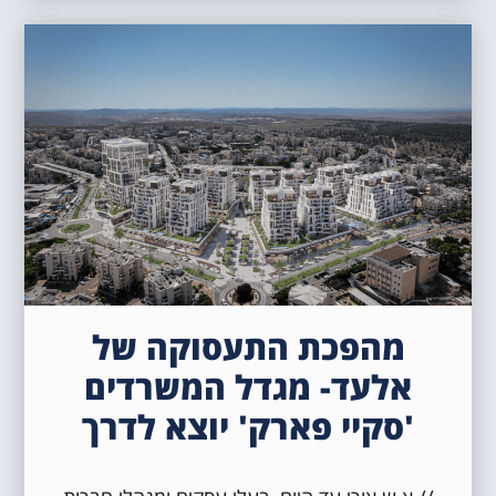
מהפכת התעסוקה של
אלעד- מגדל המשרדים
'סקיי פארק' יוצא לדרך