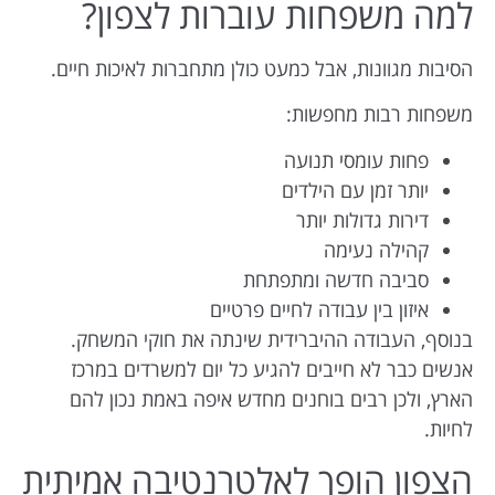
למה משפחות עוברות לצפון?
הסיבות מגוונות, אבל כמעט כולן מתחברות לאיכות חיים.
משפחות רבות מחפשות:
פחות עומסי תנועה
יותר זמן עם הילדים
דירות גדולות יותר
קהילה נעימה
סביבה חדשה ומתפתחת
איזון בין עבודה לחיים פרטיים
בנוסף, העבודה ההיברידית שינתה את חוקי המשחק.
אנשים כבר לא חייבים להגיע כל יום למשרדים במרכז
הארץ, ולכן רבים בוחנים מחדש איפה באמת נכון להם
לחיות.
הצפון הופך לאלטרנטיבה אמיתית