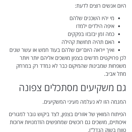
היום אנשים רוצים לדעת:
מי יהיו השכנים שלהם
איפה הילדים ילמדו
כמה זמן יבזבזו בפקקים
האם תהיה תחושת קהילה
ואיך ייראה היום־יום שלהם בעוד חמש או עשר שנים
לכן פרויקטים חדשים בצפון מושכים אליהם יותר ויותר
משפחות שמבינות שהמיקום כבר לא נמדד רק במרחק
מתל אביב.
גם משקיעים מסתכלים צפונה
המגמה הזו לא נעלמה מעיני המשקיעים.
הפיתוח המואץ של אזורים בצפון, לצד ביקוש גובר למגורים
איכותיים, מושכים גם רוכשים שמחפשים הזדמנויות ארוכות
טווח בשוק הנדל"ן.