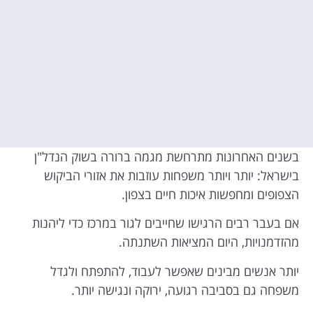
בשנים האחרונות מתרחשת מגמה ברורה בשוק הנדל"ן
בישראל: יותר ויותר משפחות עוזבות את אזורי הביקוש
הצפופים ומחפשות איכות חיים בצפון.
אם בעבר רבים הרגישו שחייבים לגור במרכז כדי ליהנות
מהזדמנויות, היום המציאות השתנתה.
יותר אנשים מבינים שאפשר לעבוד, להתפתח ולגדל
משפחה גם בסביבה רגועה, ירוקה ונגישה יותר.