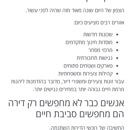
הצפון של היום שונה מאוד מזה שהיה לפני עשור.
אזורים רבים מציעים כיום:
שכונות חדשות
מוסדות חינוך מתקדמים
מרכזי מסחר
נגישות תחבורתית
פארקים ושטחים פתוחים
קהילות צעירות ומשפחתיות
עבור זוגות צעירים ומשפרי דיור, מדובר בהזדמנות ליהנות
מרמת חיים גבוהה יותר במחירים נגישים יותר.
אנשים כבר לא מחפשים רק דירה
הם מחפשים סביבת חיים
החשיבה של רוכשי הדירות השתנתה.