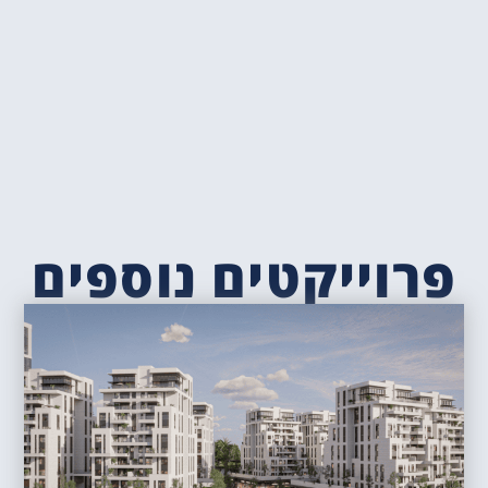
פרוייקטים נוספים