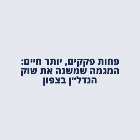
פחות פקקים, יותר חיים:
המגמה שמשנה את שוק
הנדל״ן בצפון