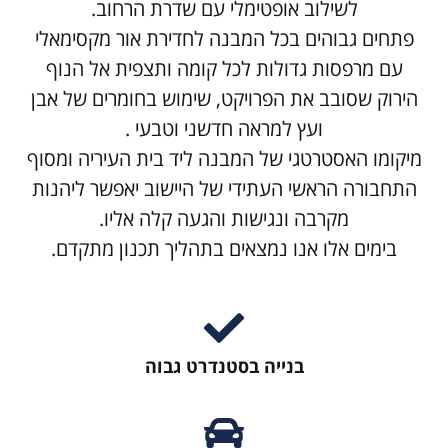
לשילוב אופטימלי עם שדרת הרחוב.
פתחים גבוהים בכל המבנה לחדירת אור מקסימאלי
עם מרפסות גדולות לכל קומה ותצפית אל הנוף
הירוק שסובב את הפרויקט, שימוש בחומרים של אבן
ועץ למראה חדשני וטבעי .
מיקומו האסטרטגי של המבנה ליד בית העיריה ומסוף
התחבורה הראשי העתידי של היישוב יאפשר ליהנות
מקרבה ונגישות והגעה קלה אליו.
בימים אלו אנו נמצאים בתהליך תכנון מתקדם.
בנייה בסטנדרט גבוה