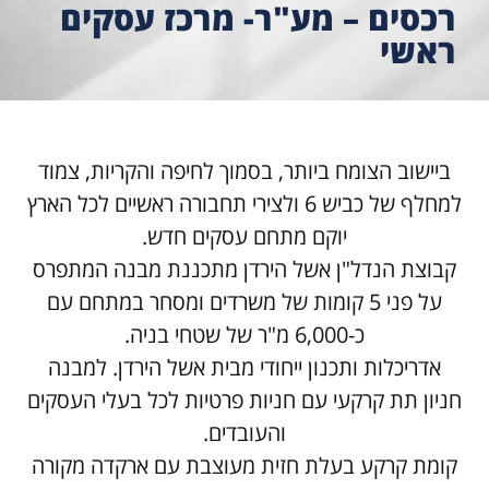
רכסים – מע"ר- מרכז עסקים
ראשי
ביישוב הצומח ביותר, בסמוך לחיפה והקריות, צמוד
למחלף של כביש 6 ולצירי תחבורה ראשיים לכל הארץ
יוקם מתחם עסקים חדש.
קבוצת הנדל"ן אשל הירדן מתכננת מבנה המתפרס
על פני 5 קומות של משרדים ומסחר במתחם עם
כ-6,000 מ"ר של שטחי בניה.
אדריכלות ותכנון ייחודי מבית אשל הירדן. למבנה
חניון תת קרקעי עם חניות פרטיות לכל בעלי העסקים
והעובדים.
קומת קרקע בעלת חזית מעוצבת עם ארקדה מקורה