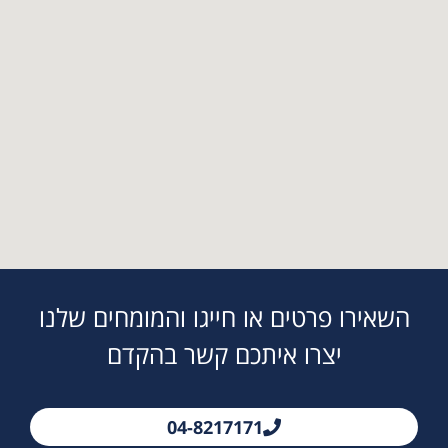
השאירו פרטים או חייגו והמומחים שלנו
יצרו איתכם קשר בהקדם
04-8217171