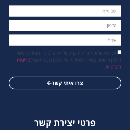
אני מאשר/ת קבלת תוכן שיווקי או פרסומי. המידע נמסר
מרצון ויישמר במאגר המידע של החברה בהתאם
למדיניות
הפרטיות
צרו איתי קשר
פרטי יצירת קשר