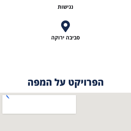
נגישות
סביבה ירוקה
הפרויקט על המפה