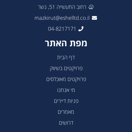
רחוב התעשייה 51, נשר
mazkirut@eshelltd.co.il
04-8217171
מפת האתר
דף הבית
פרויקטים בשיווק
פרויקטים מאוכלסים
מי אנחנו
פניות דיירים
מאמרים
דרושים