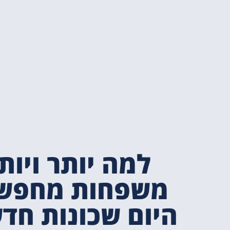
למה יותר ויות
משפחות מחפש
היום שכונות חד