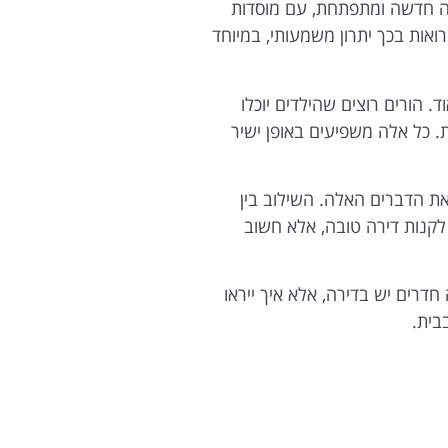
נה חדשה ומתפתחת, עם מוסדות
ואות בכך יתרון משמעותי, במיוחד
 הורים רוצים שהילדים יוכלו
. כל אלה משפיעים באופן ישיר
ת הדברים האלה. השילוב בין
 לקנות דירה טובה, אלא חשוב
דרים יש בדירה, אלא איך ייראו
בית.