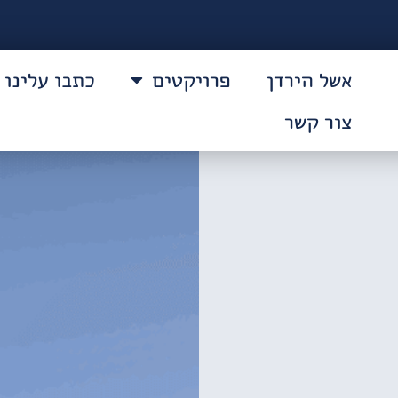
אשל הירדן
פרויקטים
כתבו עלינו
צור קשר