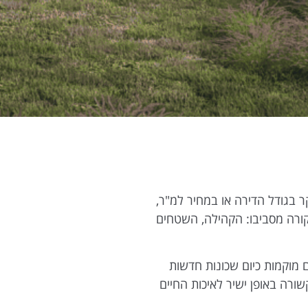
בגודל הדירה או במחיר למ"ר,
שקורה מסביבו: הקהילה, השטחים
 מוקמות כיום שכונות חדשות
רה באופן ישיר לאיכות החיים