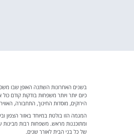
בשנים האחרונות השתנה האופן שבו משפחו
כיום יותר ויותר משפחות בודקות קודם כול
הירוקים, מוסדות החינוך, התחבורה, האווי
המגמה הזו בולטת במיוחד באזור הצפון וב
ומתוכננות מראש. משפחות רבות מבינות ש
של כל בני הבית לאורך שנים.