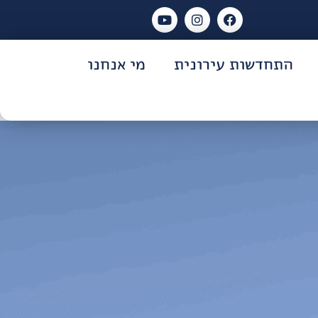
התחדשות עירונית
מי אנחנו