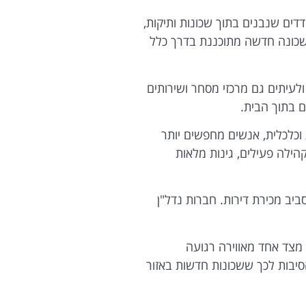
דים שנבנים בתוך שכונות ותיקות,
 שכונה חדשה מתוכננת בדרך כלל
ולעיתים גם מרכזי מסחר ושירותים
 בתוך הבית.
וכלכלית, אנשים מחפשים יותר
הילה פעילים, גינות מלאות
יב מכירת דירות. חברות נדל"ן
מצד אחד מאווירה רגועה
הסיבות לכך ששכונות חדשות באזור