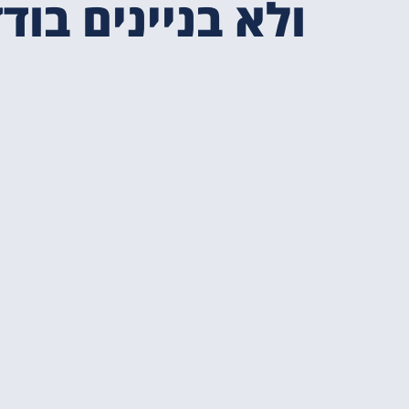
ולא בניינים בוד